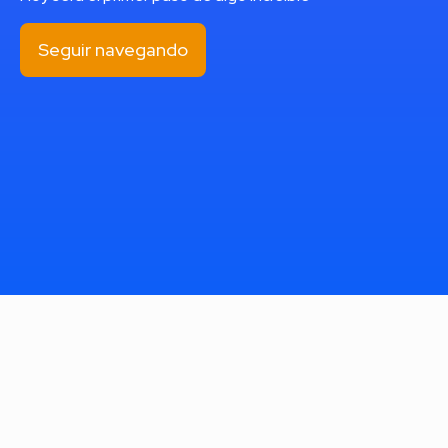
Seguir navegando