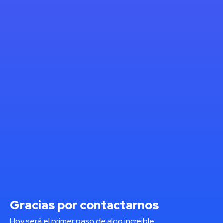
Gracias por contactarnos
Hoy será el primer paso de algo increible